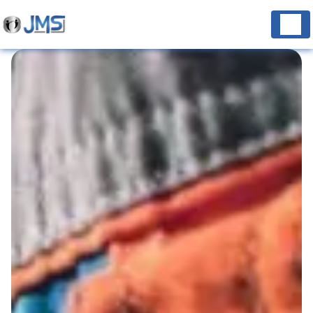
Panneau de gestion des cookies