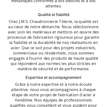
métalliques conformes à vos besoins et à vos
attentes.
Qualité et fiabilité
Chez J.M.S. Chaudronnerie Tôlerie, la qualité est
au cœur de notre démarche. Nous sélectionnons
avec soin les matériaux et mettons en œuvre des
processus de fabrication rigoureux pour garantir
la fiabilité et la durabilité de nos réalisations en
acier. Que ce soit pour des projets industriels,
commerciaux ou résidentiels, nous sommes
engagés à fournir des produits de haute qualité
qui répondent aux normes les plus strictes en
matière de sécurité et de performance.
Expertise et accompagnement
Grâce à notre expertise et à notre écoute
attentive, nous vous accompagnons à chaque
étape de votre projet de fabrication d'acier à
Vendôme. Nos équipes de professionnels
qualifiés vous conseillent et vous guident pour